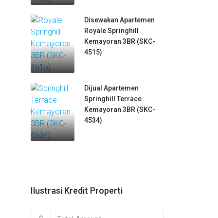
Disewakan Apartemen
Royale Springhill
Kemayoran 3BR (SKC-
4515)
Dijual Apartemen
Springhill Terrace
Kemayoran 3BR (SKC-
4534)
Ilustrasi Kredit Properti