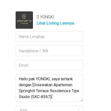
YONGKI
Lihat Listing Lainnya
Pilih