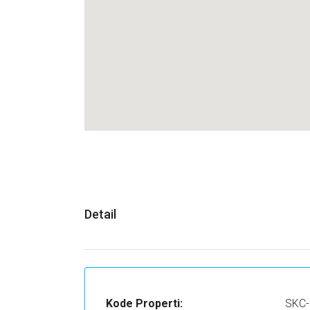
Detail
Kode Properti:
SKC-