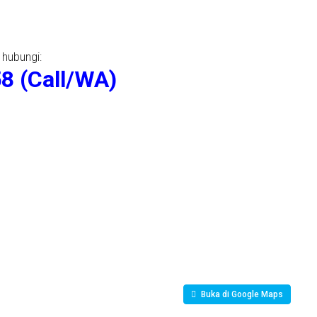
 hubungi:
8 (Call/WA)
Buka di Google Maps