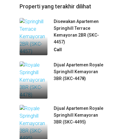
Properti yang terakhir dilihat
Disewakan Apartemen
Springhill Terrace
Kemayoran 2BR (SKC-
4457)
Call
Dijual Apartemen Royale
Springhill Kemayoran
3BR (SKC-4478)
Dijual Apartemen Royale
Springhill Kemayoran
3BR (SKC-4495)