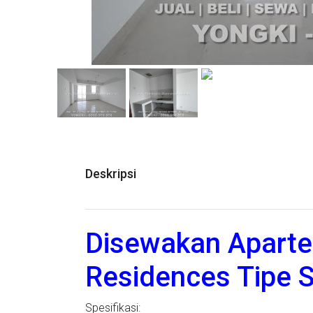
Deskripsi
Disewakan Apartem
Residences Tipe 
Spesifikasi: