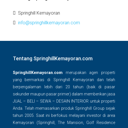
Springhill Kemayoran
info@springhillkemayoran.com
Tentang SpringhillKemayoran.com
SpringhillKemayoran.com
merupakan agen properti
yang bermarkas di Springhill Kemayoran dan telah
berpengalaman lebih dari 20 tahun (baik di pasar
sekunder maupun pasar primer) dalam memberikan jasa
JUAL – BELI – SEWA – DESAIN INTERIOR untuk properti
Anda. Telah memasarkan produk Springhill Group sejak
tahun 2005. Saat ini berfokus melayani investor di area
Kemayoran (Springhill, The Mansion, Golf Residence