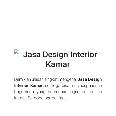
Demikian ulasan singkat mengenai
Jasa Design
Interior Kamar
, semoga bisa menjadi panduan
bagi Anda yang berencana ingin men-design
kamar. Semoga bermanfaat!