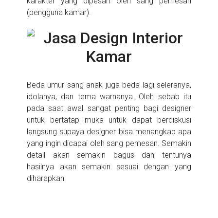
karakter yang dipesan oleh sang pemesan
(pengguna kamar).
Beda umur sang anak juga beda lagi seleranya,
idolanya, dan tema warnanya. Oleh sebab itu
pada saat awal sangat penting bagi designer
untuk bertatap muka untuk dapat berdiskusi
langsung supaya designer bisa menangkap apa
yang ingin dicapai oleh sang pemesan. Semakin
detail akan semakin bagus dan tentunya
hasilnya akan semakin sesuai dengan yang
diharapkan.