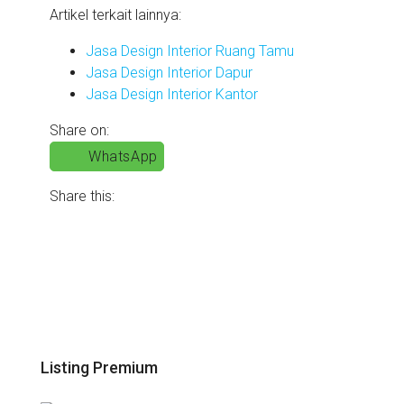
Artikel terkait lainnya:
Jasa Design Interior Ruang Tamu
Jasa Design Interior Dapur
Jasa Design Interior Kantor
Share on:
WhatsApp
Share this:
Listing Premium
Call
Springhill Kemayoran