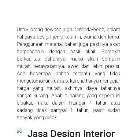
Untuk orang dewasa juga berbeda-beda, dalam
hal gaya design, jenis kelamin, warna dan tema.
Penggunaan material bahan juga pastinya akan
berpengaruh dengan hasil akhir. Semakin
berkualitas bahannya, maka akan semakin
murah perawatannya, awet dan lebih presisi.
Ada beberapa bahan tertentu yang tidak
mengutamakan kualitas, karena hanya mengejar
harga yang murah, akhirnya daya tahannya
sangat kurang. Apabila barang yang seperti ini
dipakai, maka dalam hitungan 1 tahun atau
kadang tidak sampai 1 tahun, pasti sudah
banyak yang rusak.