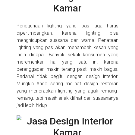
Penggunaan lighting yang pas juga harus
dipertimbangkan, karena lighting bisa
menghidupkan suasana dan warna. Penataan
lighting yang pas akan menambah kesan yang
ingin dicapai. Banyak sekali konsumen yang
meremehkan hal yang satu ini, karena
beranggapan makin terang pasti makin bagus.
Padahal tidak begitu dengan design interior.
Mungkin Anda sering melihat design restoran
yang menerapkan lighting yang agak remang-
remang, tapi masih enak dilihat dan suasananya
jadi lebih hidup.