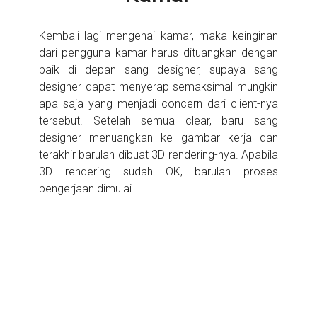
Kembali lagi mengenai kamar, maka keinginan
dari pengguna kamar harus dituangkan dengan
baik di depan sang designer, supaya sang
designer dapat menyerap semaksimal mungkin
apa saja yang menjadi concern dari client-nya
tersebut. Setelah semua clear, baru sang
designer menuangkan ke gambar kerja dan
terakhir barulah dibuat 3D rendering-nya. Apabila
3D rendering sudah OK, barulah proses
pengerjaan dimulai.