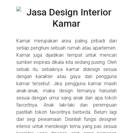
Kamar merupakan area paling pribadi dari
setiap penghuni sebuah rumah atau apartemen.
Kamar juga dijadikan tempat untuk mencari
sumber inspirasi dikala kita sedang pusing. Oleh
sebab itu, sebaiknya kamar didesign sesuai
dengan karakter atau gaya dari pengguna
kamar tersebut. Jika pengguna kamar masih
anak-anak, maka design temanya haruslah
sesuai dengan umur sang anak dan apa tokoh
favoritnya. Anak laki-laki dan perempuan
pastilah tokoh favoritnya berbeda. Belum lagi
dari segi pewarnaan. Disinilah fungsi designer
interior untuk mendesign tema yang pas sesuai