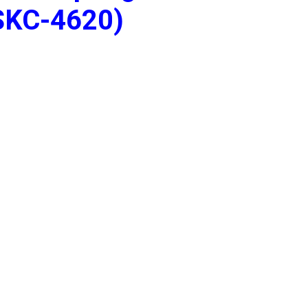
SKC-4620)