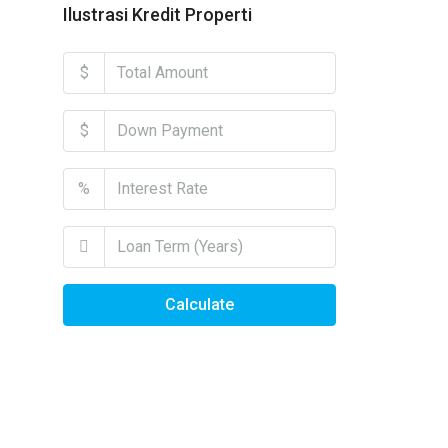
Ilustrasi Kredit Properti
$
$
%
Calculate