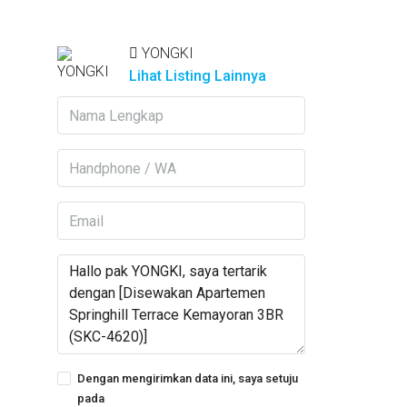
YONGKI
Lihat Listing Lainnya
Dengan mengirimkan data ini, saya setuju
pada