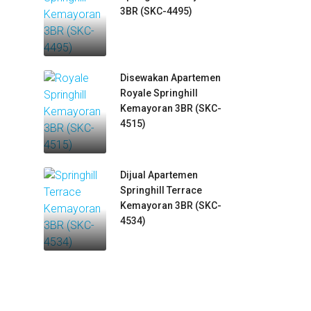
3BR (SKC-4495)
Disewakan Apartemen
Royale Springhill
Kemayoran 3BR (SKC-
4515)
Dijual Apartemen
Springhill Terrace
Kemayoran 3BR (SKC-
4534)