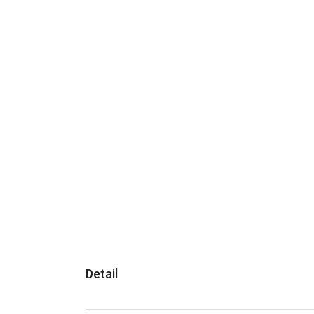
Detail