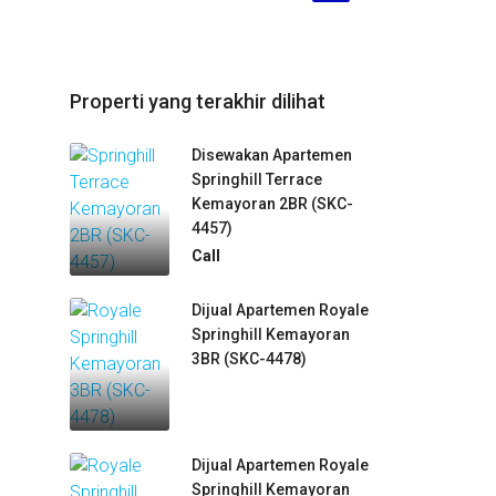
Properti yang terakhir dilihat
Disewakan Apartemen
Springhill Terrace
Kemayoran 2BR (SKC-
4457)
Call
Dijual Apartemen Royale
Springhill Kemayoran
3BR (SKC-4478)
Dijual Apartemen Royale
Springhill Kemayoran