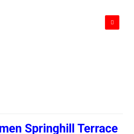
en Springhill Terrace