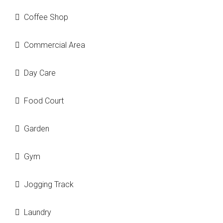
Coffee Shop
Commercial Area
Day Care
Food Court
Garden
Gym
Jogging Track
Laundry