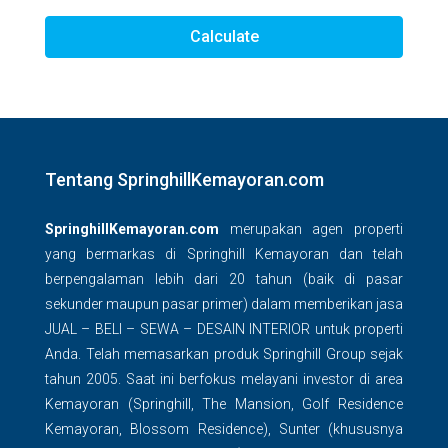
Calculate
Tentang SpringhillKemayoran.com
SpringhillKemayoran.com
merupakan agen properti
yang bermarkas di Springhill Kemayoran dan telah
berpengalaman lebih dari 20 tahun (baik di pasar
sekunder maupun pasar primer) dalam memberikan jasa
JUAL – BELI – SEWA – DESAIN INTERIOR untuk properti
Anda. Telah memasarkan produk Springhill Group sejak
tahun 2005. Saat ini berfokus melayani investor di area
Kemayoran (Springhill, The Mansion, Golf Residence
Kemayoran, Blossom Residence), Sunter (khususnya