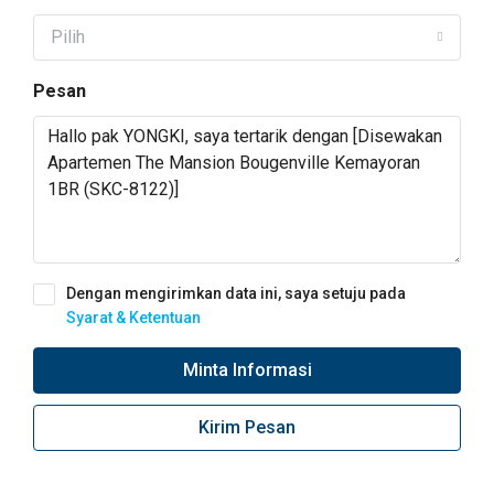
Pilih
Pesan
Dengan mengirimkan data ini, saya setuju pada
Syarat & Ketentuan
Minta Informasi
Kirim Pesan