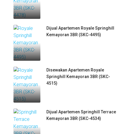
Dijual Apartemen Royale Springhill
Kemayoran 3BR (SKC-4495)
Disewakan Apartemen Royale
Springhill Kemayoran 3BR (SKC-
4515)
Dijual Apartemen Springhill Terrace
Kemayoran 3BR (SKC-4534)