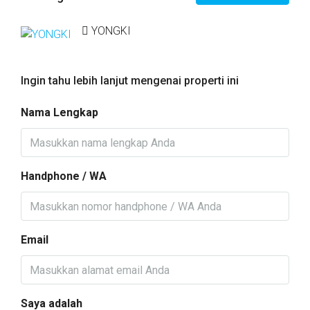
YONGKI
Ingin tahu lebih lanjut mengenai properti ini
Nama Lengkap
Handphone / WA
Email
Saya adalah