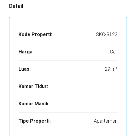
Detail
Kode Properti:
SKC-8122
Harga:
Call
Luas:
29 m²
Kamar Tidur:
1
Kamar Mandi:
1
Tipe Properti:
Apartemen