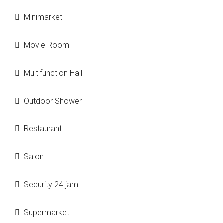
Minimarket
Movie Room
Multifunction Hall
Outdoor Shower
Restaurant
Salon
Security 24 jam
Supermarket