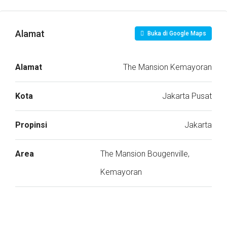
Alamat
Buka di Google Maps
Alamat
The Mansion Kemayoran
Kota
Jakarta Pusat
Propinsi
Jakarta
Area
The Mansion Bougenville,
Kemayoran