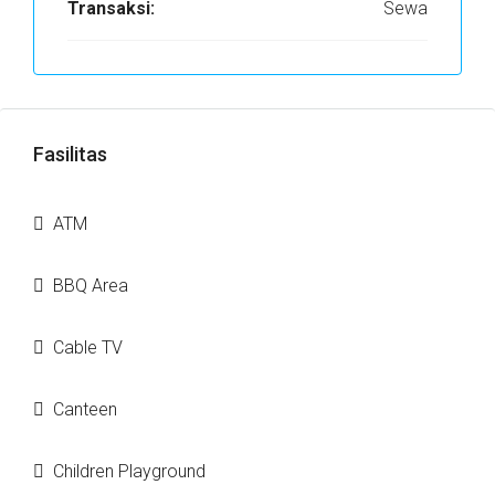
Transaksi:
Sewa
Fasilitas
ATM
BBQ Area
Cable TV
Canteen
Children Playground