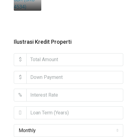
Ilustrasi Kredit Properti
$
$
%
Monthly