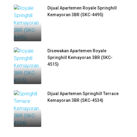
Dijual Apartemen Royale Springhill
Kemayoran 3BR (SKC-4495)
Disewakan Apartemen Royale
Springhill Kemayoran 3BR (SKC-
4515)
Dijual Apartemen Springhill Terrace
Kemayoran 3BR (SKC-4534)