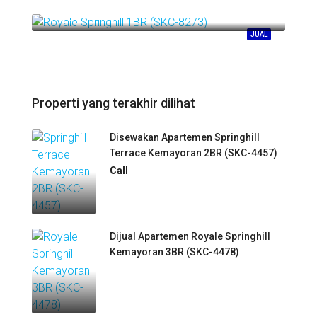
Call
Springhill Kemayoran
JUAL
Properti yang terakhir dilihat
Disewakan Apartemen Springhill
Terrace Kemayoran 2BR (SKC-4457)
Call
Dijual Apartemen Royale Springhill
Kemayoran 3BR (SKC-4478)