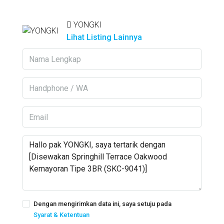
YONGKI
Lihat Listing Lainnya
Dengan mengirimkan data ini, saya setuju pada
Syarat & Ketentuan