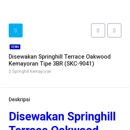
SEWA
Disewakan Springhill Terrace Oakwood
Kemayoran Tipe 3BR (SKC-9041)
Springhill Kemayoran
Deskripsi
Disewakan Springhill