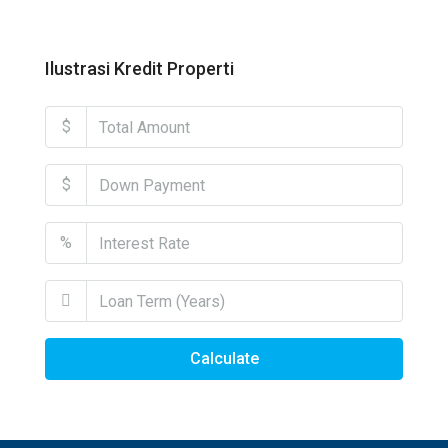
Ilustrasi Kredit Properti
$
$
%
Calculate