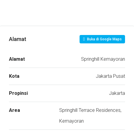
Alamat
Buka di Google Maps
Alamat
Springhill Kemayoran
Kota
Jakarta Pusat
Propinsi
Jakarta
Area
Springhill Terrace Residences,
Kemayoran