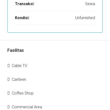
Transaksi:
Sewa
Kondisi:
Unfurnished
Fasilitas
Cable TV
Canteen
Coffee Shop
Commercial Area