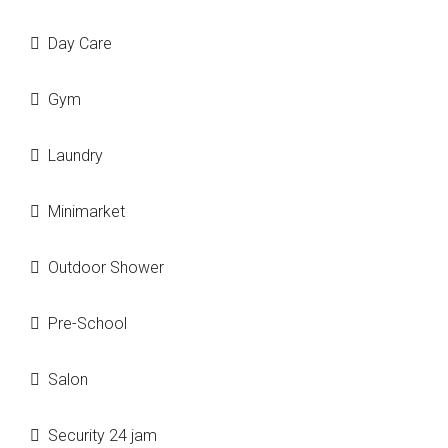
Day Care
Gym
Laundry
Minimarket
Outdoor Shower
Pre-School
Salon
Security 24 jam