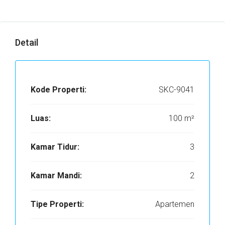
Detail
Kode Properti:
SKC-9041
Luas:
100 m²
Kamar Tidur:
3
Kamar Mandi:
2
Tipe Properti:
Apartemen