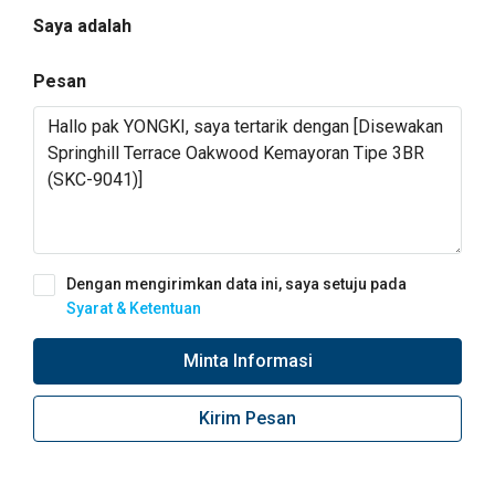
Saya adalah
Pesan
Dengan mengirimkan data ini, saya setuju pada
Syarat & Ketentuan
Minta Informasi
Kirim Pesan