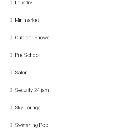
Laundry
Minimarket
Outdoor Shower
Pre-School
Salon
Security 24 jam
Sky Lounge
Swimming Pool