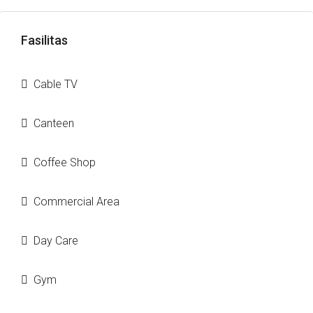
Fasilitas
Cable TV
Canteen
Coffee Shop
Commercial Area
Day Care
Gym