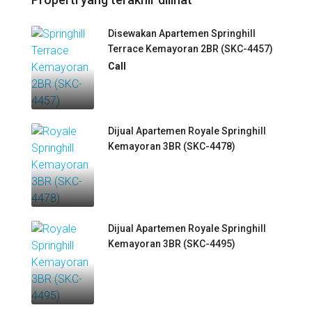
Disewakan Apartemen Springhill
Terrace Kemayoran 2BR (SKC-4457)
Call
Dijual Apartemen Royale Springhill
Kemayoran 3BR (SKC-4478)
Dijual Apartemen Royale Springhill
Kemayoran 3BR (SKC-4495)