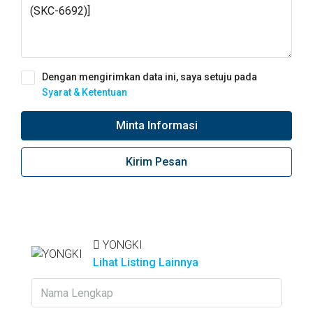
Dengan mengirimkan data ini, saya setuju pada
Syarat & Ketentuan
Minta Informasi
Kirim Pesan
YONGKI
Lihat Listing Lainnya