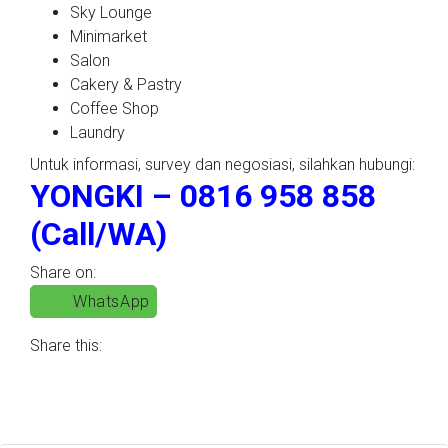
Sky Lounge
Minimarket
Salon
Cakery & Pastry
Coffee Shop
Laundry
Untuk informasi, survey dan negosiasi, silahkan hubungi:
YONGKI – 0816 958 858
(Call/WA)
Share on:
WhatsApp
Share this: