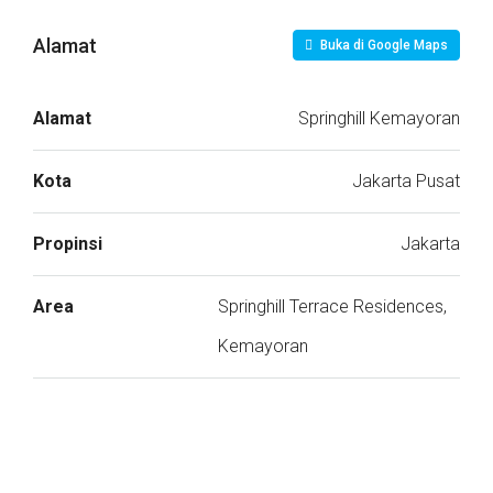
Alamat
Buka di Google Maps
Alamat
Springhill Kemayoran
Kota
Jakarta Pusat
Propinsi
Jakarta
Area
Springhill Terrace Residences,
Kemayoran