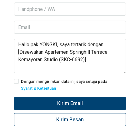
Dengan mengirimkan data ini, saya setuju pada
Syarat & Ketentuan
Kirim Email
Kirim Pesan