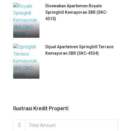
Disewakan Apartemen Royale
Springhill Kemayoran 3BR (SKC-
4515)
Dijual Apartemen Springhill Terrace
Kemayoran 3BR (SKC-4534)
Ilustrasi Kredit Properti
$