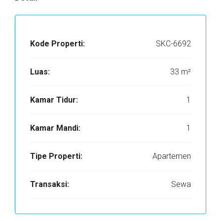
Kode Properti:
SKC-6692
Luas:
33 m²
Kamar Tidur:
1
Kamar Mandi:
1
Tipe Properti:
Apartemen
Transaksi:
Sewa