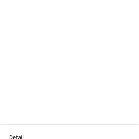
Detail