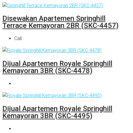
Disewakan Apartemen Springhill
Terrace Kemayoran 2BR (SKC-4457)
Call
Dijual Apartemen Royale Springhill
Kemayoran 3BR (SKC-4478)
Dijual Apartemen Royale Springhill
Kemayoran 3BR (SKC-4495)