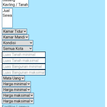
Fasilitas Lainnya