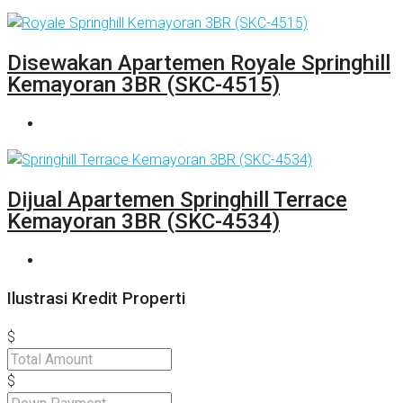
Disewakan Apartemen Royale Springhill
Kemayoran 3BR (SKC-4515)
Dijual Apartemen Springhill Terrace
Kemayoran 3BR (SKC-4534)
Ilustrasi Kredit Properti
$
$