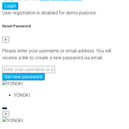
Login
User registration is disabled for demo purpose.
Reset Password
×
Please enter your username or email address. You will
receive a link to create a new password via email.
Get new password
YONGKI
×