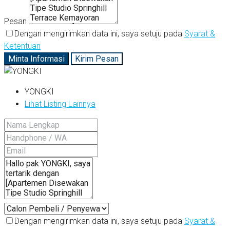
Pesan
Dengan mengirimkan data ini, saya setuju pada
Syarat &
Ketentuan
Minta Informasi
Kirim Pesan
YONGKI
Lihat Listing Lainnya
Dengan mengirimkan data ini, saya setuju pada
Syarat &