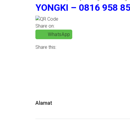
YONGKI – 0816 958 85
Share on:
WhatsApp
Share this:
Alamat