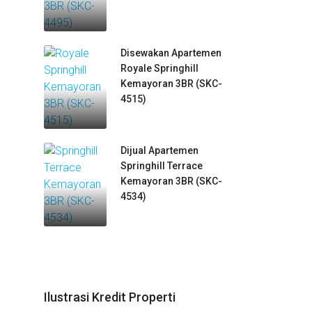
Disewakan Apartemen
Royale Springhill
Kemayoran 3BR (SKC-
4515)
Dijual Apartemen
Springhill Terrace
Kemayoran 3BR (SKC-
4534)
Ilustrasi Kredit Properti