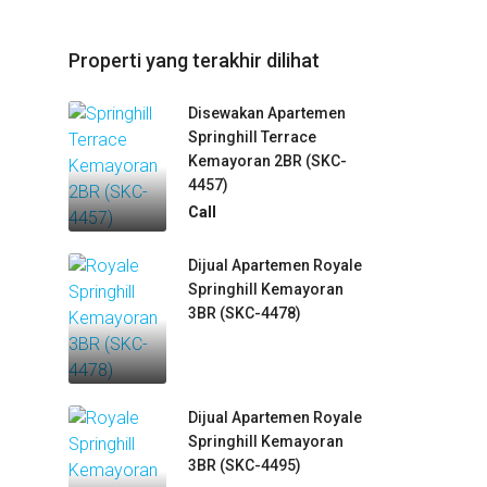
Properti yang terakhir dilihat
Disewakan Apartemen
Springhill Terrace
Kemayoran 2BR (SKC-
4457)
Call
Dijual Apartemen Royale
Springhill Kemayoran
3BR (SKC-4478)
Dijual Apartemen Royale
Springhill Kemayoran
3BR (SKC-4495)