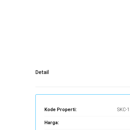
Detail
Kode Properti:
SKC-1
Harga: