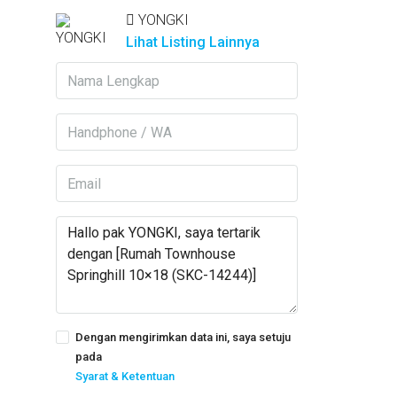
YONGKI
Lihat Listing Lainnya
Dengan mengirimkan data ini, saya setuju
pada
Syarat & Ketentuan