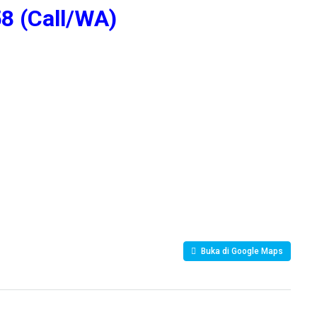
8 (Call/WA)
Buka di Google Maps