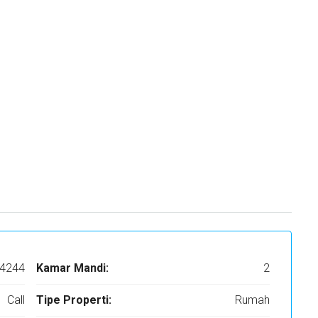
4244
Kamar Mandi:
2
Call
Tipe Properti:
Rumah