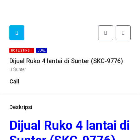
HOT LISTING!!!
JUAL
Dijual Ruko 4 lantai di Sunter (SKC-9776)
Sunter
Call
Deskripsi
Dijual Ruko 4 lantai di