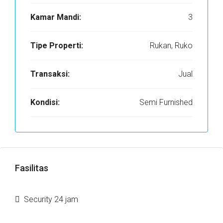
Kamar Mandi:
3
Tipe Properti:
Rukan, Ruko
Transaksi:
Jual
Kondisi:
Semi Furnished
Fasilitas
Security 24 jam