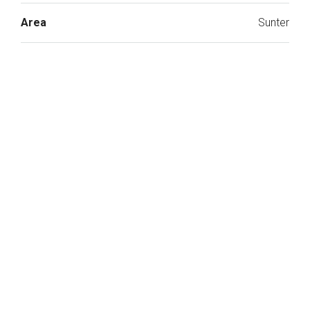
Area
Sunter