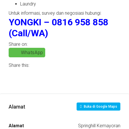
Laundry
Untuk informasi, survey dan negosiasi hubungi:
YONGKI – 0816 958 858
(Call/WA)
Share on:
WhatsApp
Share this:
Alamat
Buka di Google Maps
Alamat
Springhill Kemayoran