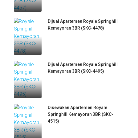
Dijual Apartemen Royale Springhill
Kemayoran 3BR (SKC-4478)
Dijual Apartemen Royale Springhill
Kemayoran 3BR (SKC-4495)
Disewakan Apartemen Royale
Springhill Kemayoran 3BR (SKC-
4515)