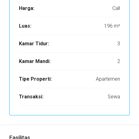
Harga:
Call
Luas:
196 m²
Kamar Tidur:
3
Kamar Mandi:
2
Tipe Properti:
Apartemen
Transaksi:
Sewa
Fasilitas