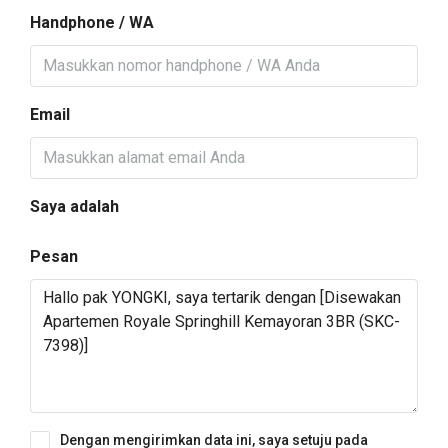
Handphone / WA
Email
Saya adalah
Pesan
Dengan mengirimkan data ini, saya setuju pada