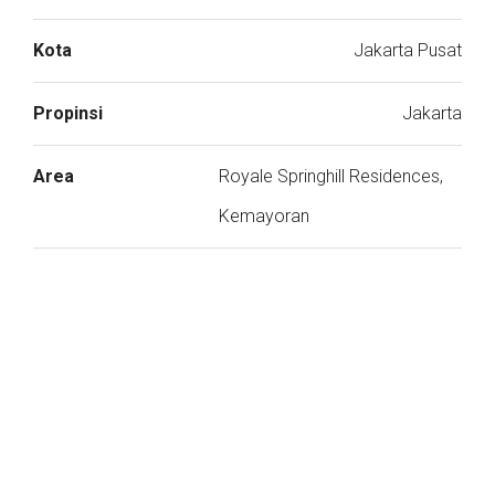
Kota
Jakarta Pusat
Propinsi
Jakarta
Area
Royale Springhill Residences,
Kemayoran