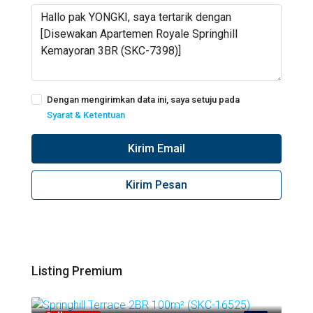
Dengan mengirimkan data ini, saya setuju pada
Syarat & Ketentuan
Kirim Email
Kirim Pesan
Listing Premium
Call
Springhill Kemayoran