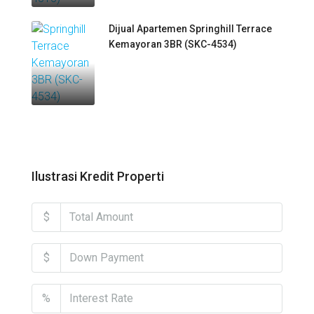
Dijual Apartemen Springhill Terrace
Kemayoran 3BR (SKC-4534)
Ilustrasi Kredit Properti
$
$
%