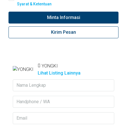
Syarat & Ketentuan
Minta Informasi
Kirim Pesan
YONGKI
Lihat Listing Lainnya