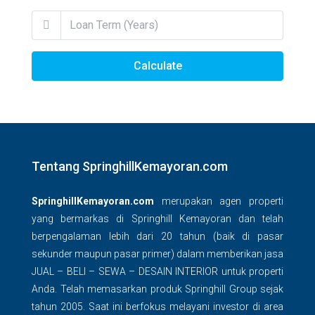
Calculate
Tentang SpringhillKemayoran.com
SpringhillKemayoran.com
merupakan agen properti
yang bermarkas di Springhill Kemayoran dan telah
berpengalaman lebih dari 20 tahun (baik di pasar
sekunder maupun pasar primer) dalam memberikan jasa
JUAL – BELI – SEWA – DESAIN INTERIOR untuk properti
Anda. Telah memasarkan produk Springhill Group sejak
tahun 2005. Saat ini berfokus melayani investor di area