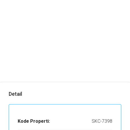
Detail
Kode Properti:
SKC-7398