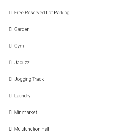
Free Reserved Lot Parking
Garden
Gym
Jacuzzi
Jogging Track
Laundry
Minimarket
Multifunction Hall