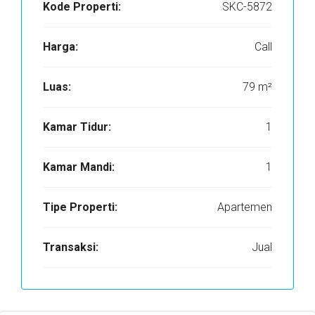
Kode Properti:
SKC-5872
Harga:
Call
Luas:
79 m²
Kamar Tidur:
1
Kamar Mandi:
1
Tipe Properti:
Apartemen
Transaksi:
Jual