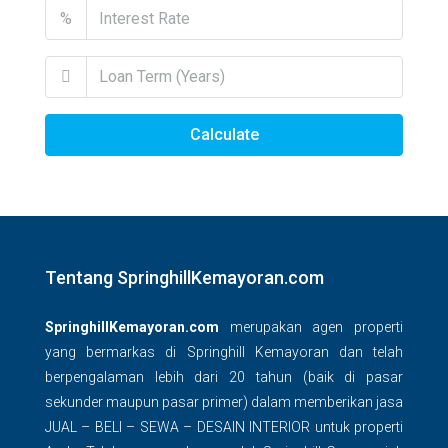
%
Calculate
Tentang SpringhillKemayoran.com
SpringhillKemayoran.com
merupakan agen properti
yang bermarkas di Springhill Kemayoran dan telah
berpengalaman lebih dari 20 tahun (baik di pasar
sekunder maupun pasar primer) dalam memberikan jasa
JUAL – BELI – SEWA – DESAIN INTERIOR untuk properti