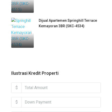
Dijual Apartemen Springhill Terrace
Kemayoran 3BR (SKC-4534)
Ilustrasi Kredit Properti
$
$