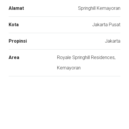
Alamat
Springhill Kemayoran
Kota
Jakarta Pusat
Propinsi
Jakarta
Area
Royale Springhill Residences,
Kemayoran