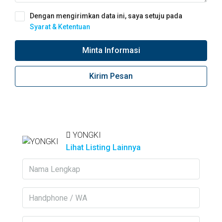
Dengan mengirimkan data ini, saya setuju pada
Syarat & Ketentuan
Minta Informasi
Kirim Pesan
YONGKI
Lihat Listing Lainnya