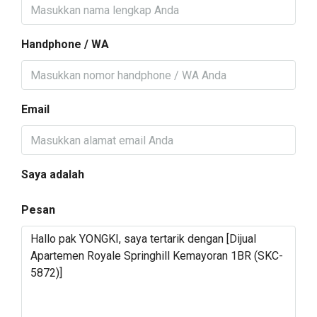
Handphone / WA
Email
Saya adalah
Pesan