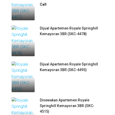
Call
Dijual Apartemen Royale Springhill
Kemayoran 3BR (SKC-4478)
Dijual Apartemen Royale Springhill
Kemayoran 3BR (SKC-4495)
Disewakan Apartemen Royale
Springhill Kemayoran 3BR (SKC-
4515)