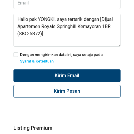
Dengan mengirimkan data ini, saya setuju pada
Syarat & Ketentuan
Kirim Email
Kirim Pesan
Listing Premium
Call