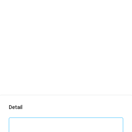
Detail