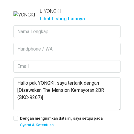
YONGKI
Lihat Listing Lainnya
Dengan mengirimkan data ini, saya setuju pada
Syarat & Ketentuan