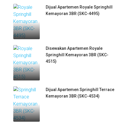
Dijual Apartemen Royale Springhill
Kemayoran 3BR (SKC-4495)
Disewakan Apartemen Royale
Springhill Kemayoran 3BR (SKC-
4515)
Dijual Apartemen Springhill Terrace
Kemayoran 3BR (SKC-4534)