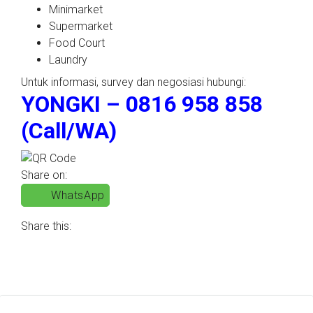
Minimarket
Supermarket
Food Court
Laundry
Untuk informasi, survey dan negosiasi hubungi:
YONGKI – 0816 958 858
(Call/WA)
Share on:
WhatsApp
Share this: