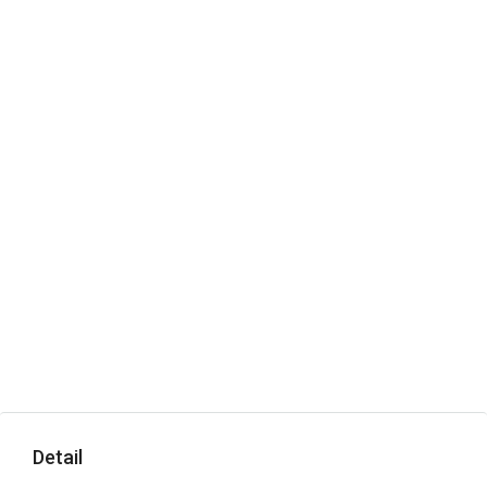
Detail