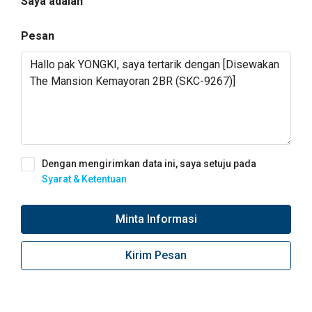
Saya adalah
Pesan
Dengan mengirimkan data ini, saya setuju pada
Syarat & Ketentuan
Minta Informasi
Kirim Pesan