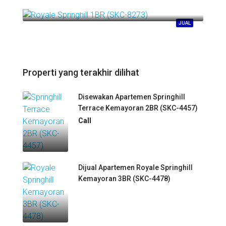
Springhill Kemayoran
JUAL
Properti yang terakhir dilihat
Disewakan Apartemen Springhill
Terrace Kemayoran 2BR (SKC-4457)
Call
Dijual Apartemen Royale Springhill
Kemayoran 3BR (SKC-4478)