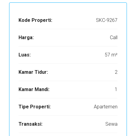
Kode Properti:
SKC-9267
Harga:
Call
Luas:
57 m²
Kamar Tidur:
2
Kamar Mandi:
1
Tipe Properti:
Apartemen
Transaksi:
Sewa