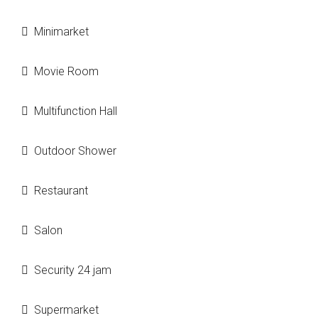
Minimarket
Movie Room
Multifunction Hall
Outdoor Shower
Restaurant
Salon
Security 24 jam
Supermarket