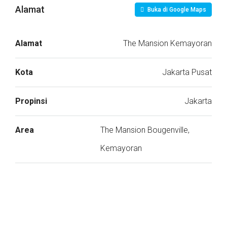
Alamat
Buka di Google Maps
Alamat
The Mansion Kemayoran
Kota
Jakarta Pusat
Propinsi
Jakarta
Area
The Mansion Bougenville,
Kemayoran