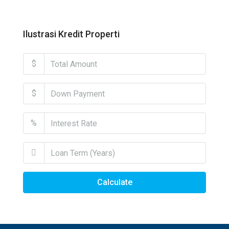
Ilustrasi Kredit Properti
$
$
%
Calculate