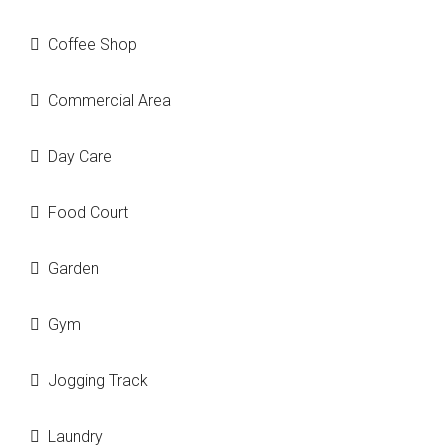
Coffee Shop
Commercial Area
Day Care
Food Court
Garden
Gym
Jogging Track
Laundry