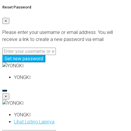
Reset Password
×
Please enter your username or email address. You will
receive a link to create a new password via email.
Get new password
YONGKI
×
YONGKI
Lihat Listing Lainnya