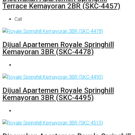
Terrace Kemayoran 2BR (SKC-4457)
Call
Dijual Apartemen Royale Springhill
Kemayoran 3BR (SKC-4478)
Dijual Apartemen Royale Springhill
Kemayoran 3BR (SKC-4495)