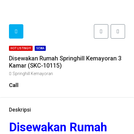
HOT LISTING!!!
SEWA
Disewakan Rumah Springhill Kemayoran 3
Kamar (SKC-10115)
Springhill Kemayoran
Call
Deskripsi
Disewakan Rumah