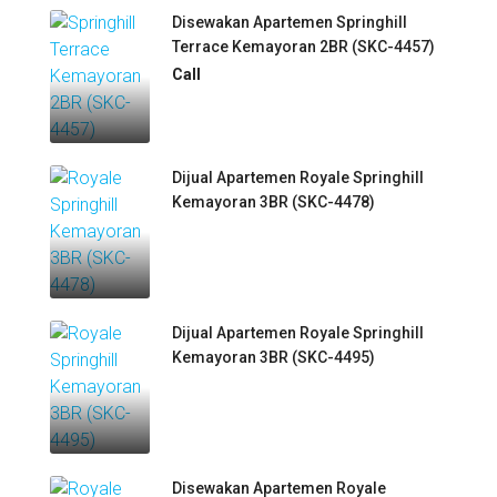
Disewakan Apartemen Springhill
Terrace Kemayoran 2BR (SKC-4457)
Call
Dijual Apartemen Royale Springhill
Kemayoran 3BR (SKC-4478)
Dijual Apartemen Royale Springhill
Kemayoran 3BR (SKC-4495)
Disewakan Apartemen Royale