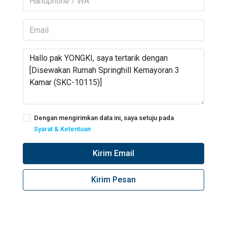
Dengan mengirimkan data ini, saya setuju pada
Syarat & Ketentuan
Kirim Email
Kirim Pesan