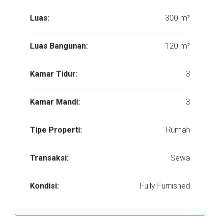
Luas:
300 m²
Luas Bangunan:
120 m²
Kamar Tidur:
3
Kamar Mandi:
3
Tipe Properti:
Rumah
Transaksi:
Sewa
Kondisi:
Fully Furnished