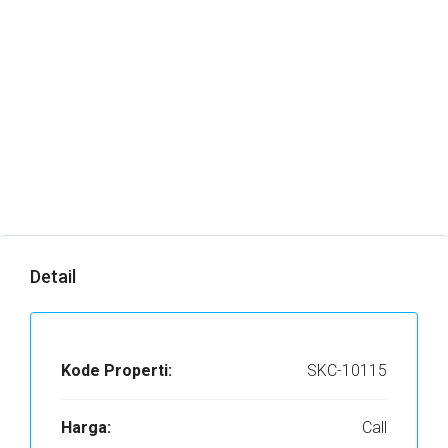
Detail
Kode Properti:
SKC-10115
Harga:
Call