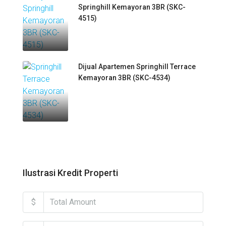
Springhill Kemayoran 3BR (SKC-
4515)
Dijual Apartemen Springhill Terrace
Kemayoran 3BR (SKC-4534)
Ilustrasi Kredit Properti
$