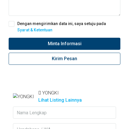
Dengan mengirimkan data ini, saya setuju pada
Syarat & Ketentuan
Minta Informasi
Kirim Pesan
YONGKI
Lihat Listing Lainnya