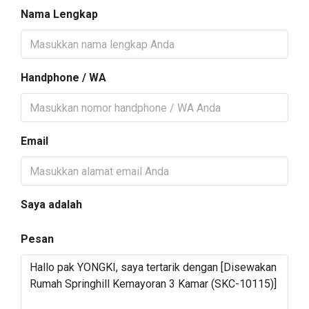
Nama Lengkap
Handphone / WA
Email
Saya adalah
Pesan