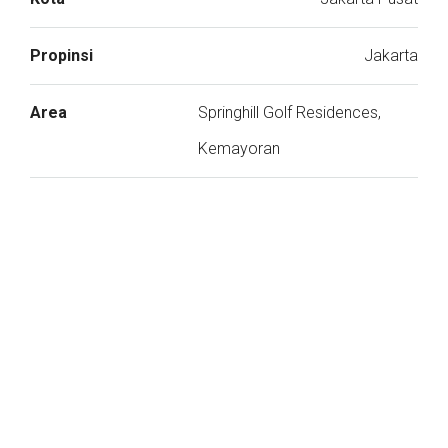
Propinsi
Jakarta
Area
Springhill Golf Residences,
Kemayoran