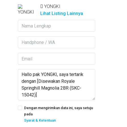
YONGKI
Lihat Listing Lainnya
Dengan mengirimkan data ini, saya setuju
pada
Syarat & Ketentuan