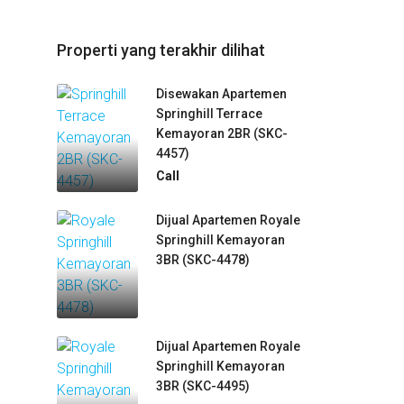
Properti yang terakhir dilihat
Disewakan Apartemen
Springhill Terrace
Kemayoran 2BR (SKC-
4457)
Call
Dijual Apartemen Royale
Springhill Kemayoran
3BR (SKC-4478)
Dijual Apartemen Royale
Springhill Kemayoran
3BR (SKC-4495)