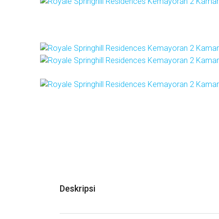
Deskripsi