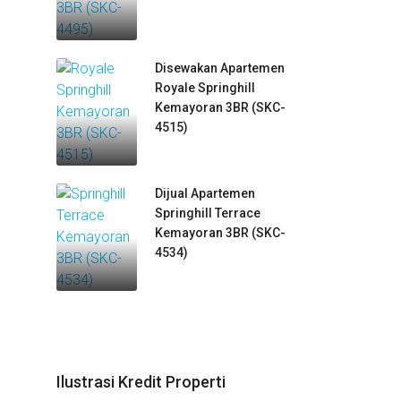
Disewakan Apartemen
Royale Springhill
Kemayoran 3BR (SKC-
4515)
Dijual Apartemen
Springhill Terrace
Kemayoran 3BR (SKC-
4534)
Ilustrasi Kredit Properti