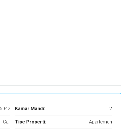
5042
Kamar Mandi:
2
Call
Tipe Properti:
Apartemen