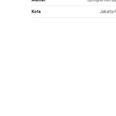
Kota
Jakarta 