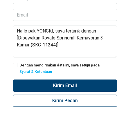
Dengan mengirimkan data ini, saya setuju pada
Syarat & Ketentuan
Kirim Email
Kirim Pesan