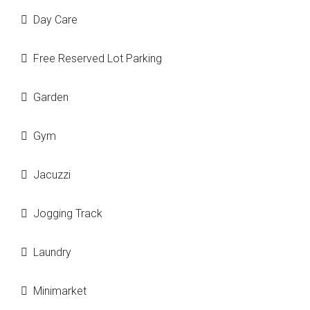
Day Care
Free Reserved Lot Parking
Garden
Gym
Jacuzzi
Jogging Track
Laundry
Minimarket