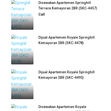
Disewakan Apartemen Springhill
Terrace Kemayoran 2BR (SKC-4457)
Call
Dijual Apartemen Royale Springhill
Kemayoran 3BR (SKC-4478)
Dijual Apartemen Royale Springhill
Kemayoran 3BR (SKC-4495)
Disewakan Apartemen Royale