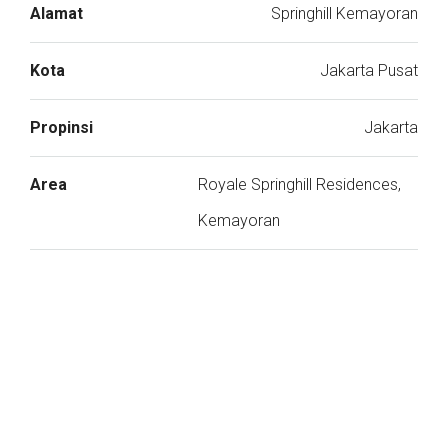
Alamat
Springhill Kemayoran
Kota
Jakarta Pusat
Propinsi
Jakarta
Area
Royale Springhill Residences,
Kemayoran