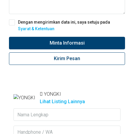
Dengan mengirimkan data ini, saya setuju pada
Syarat & Ketentuan
Minta Informasi
Kirim Pesan
YONGKI
Lihat Listing Lainnya