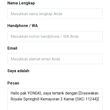
Nama Lengkap
Handphone / WA
Email
Saya adalah
Pesan