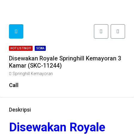
HOT LISTING!!!
SEWA
Disewakan Royale Springhill Kemayoran 3
Kamar (SKC-11244)
Springhill Kemayoran
Call
Deskripsi
Disewakan Royale