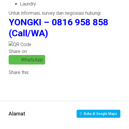
Laundry
Untuk informasi, survey dan negosiasi hubungi:
YONGKI – 0816 958 858
(Call/WA)
Share on:
WhatsApp
Share this:
Alamat
Buka di Google Maps