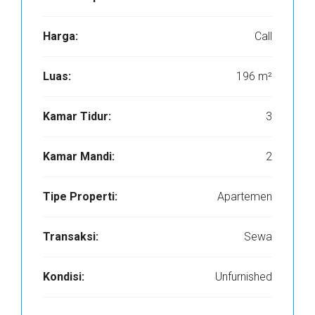
Harga:
Call
Luas:
196 m²
Kamar Tidur:
3
Kamar Mandi:
2
Tipe Properti:
Apartemen
Transaksi:
Sewa
Kondisi:
Unfurnished