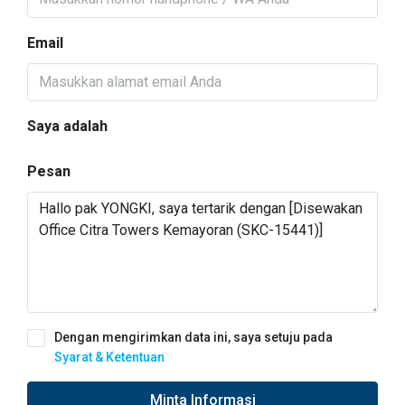
Email
Saya adalah
Pesan
Dengan mengirimkan data ini, saya setuju pada
Syarat & Ketentuan
Minta Informasi