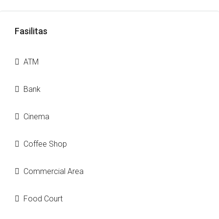
Fasilitas
ATM
Bank
Cinema
Coffee Shop
Commercial Area
Food Court