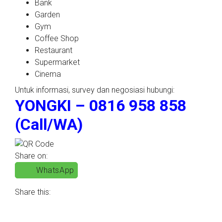
Bank
Garden
Gym
Coffee Shop
Restaurant
Supermarket
Cinema
Untuk informasi, survey dan negosiasi hubungi:
YONGKI – 0816 958 858
(Call/WA)
Share on:
WhatsApp
Share this: