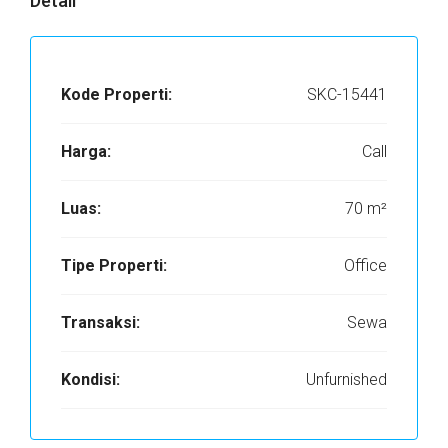
Detail
Kode Properti:
SKC-15441
Harga:
Call
Luas:
70 m²
Tipe Properti:
Office
Transaksi:
Sewa
Kondisi:
Unfurnished