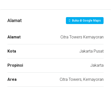
Alamat
Buka di Google Maps
Alamat
Citra Towers Kemayoran
Kota
Jakarta Pusat
Propinsi
Jakarta
Area
Citra Towers, Kemayoran