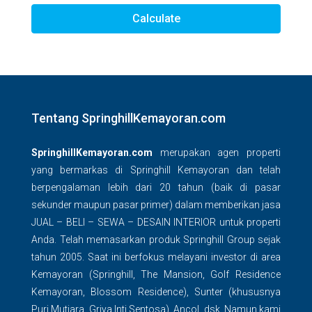
Calculate
Tentang SpringhillKemayoran.com
SpringhillKemayoran.com
merupakan agen properti
yang bermarkas di Springhill Kemayoran dan telah
berpengalaman lebih dari 20 tahun (baik di pasar
sekunder maupun pasar primer) dalam memberikan jasa
JUAL – BELI – SEWA – DESAIN INTERIOR untuk properti
Anda. Telah memasarkan produk Springhill Group sejak
tahun 2005. Saat ini berfokus melayani investor di area
Kemayoran (Springhill, The Mansion, Golf Residence
Kemayoran, Blossom Residence), Sunter (khususnya
Puri Mutiara, Griya Inti Sentosa), Ancol, dsk. Namun kami