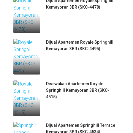
Dijual Apartemen Royale Springhill
Kemayoran 3BR (SKC-4478)
Dijual Apartemen Royale Springhill
Kemayoran 3BR (SKC-4495)
Disewakan Apartemen Royale
Springhill Kemayoran 3BR (SKC-
4515)
Dijual Apartemen Springhill Terrace
Kemayoran 3BR (SKC-4534)