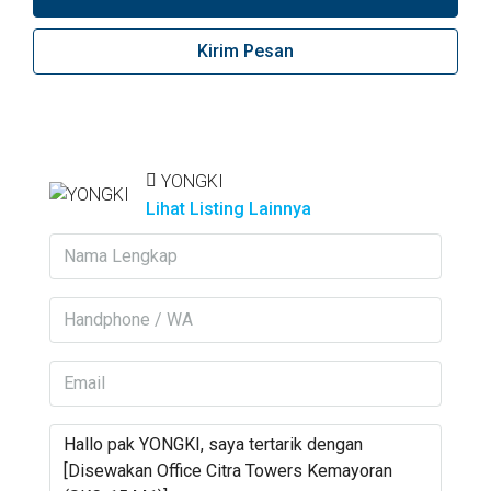
Kirim Pesan
YONGKI
Lihat Listing Lainnya