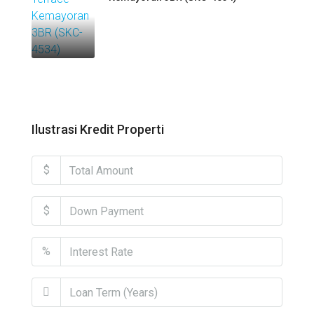
Ilustrasi Kredit Properti
$
$
%