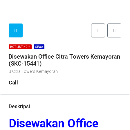
HOT LISTING!!!
SEWA
Disewakan Office Citra Towers Kemayoran
(SKC-15441)
Citra Towers Kemayoran
Call
Deskripsi
Disewakan Office