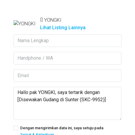
YONGKI
Lihat Listing Lainnya
Dengan mengirimkan data ini, saya setuju pada
Syarat & Ketentuan