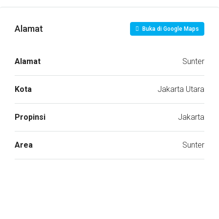
Alamat
Buka di Google Maps
Alamat
Sunter
Kota
Jakarta Utara
Propinsi
Jakarta
Area
Sunter