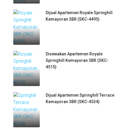
Dijual Apartemen Royale Springhill
Kemayoran 3BR (SKC-4495)
Disewakan Apartemen Royale
Springhill Kemayoran 3BR (SKC-
4515)
Dijual Apartemen Springhill Terrace
Kemayoran 3BR (SKC-4534)