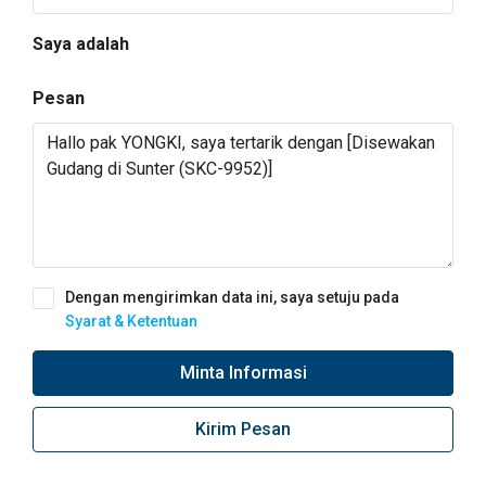
Saya adalah
Pesan
Dengan mengirimkan data ini, saya setuju pada
Syarat & Ketentuan
Minta Informasi
Kirim Pesan