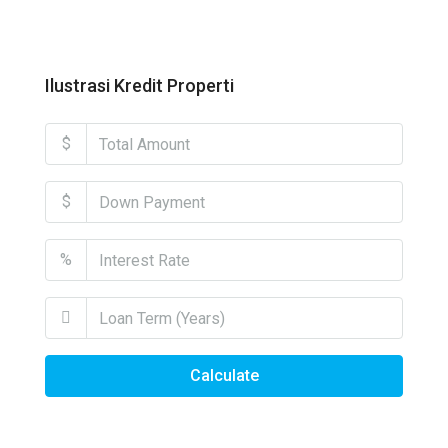
Ilustrasi Kredit Properti
$
$
%
Calculate