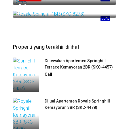
Call
Springhill Kemayoran
JUAL
Properti yang terakhir dilihat
Disewakan Apartemen Springhill
Terrace Kemayoran 2BR (SKC-4457)
Call
Dijual Apartemen Royale Springhill
Kemayoran 3BR (SKC-4478)