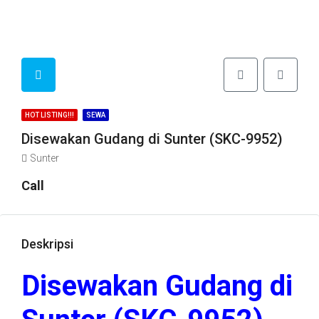
HOT LISTING!!!
SEWA
Disewakan Gudang di Sunter (SKC-9952)
Sunter
Call
Deskripsi
Disewakan Gudang di