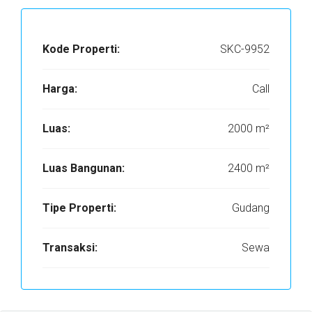
Kode Properti:
SKC-9952
Harga:
Call
Luas:
2000 m²
Luas Bangunan:
2400 m²
Tipe Properti:
Gudang
Transaksi:
Sewa