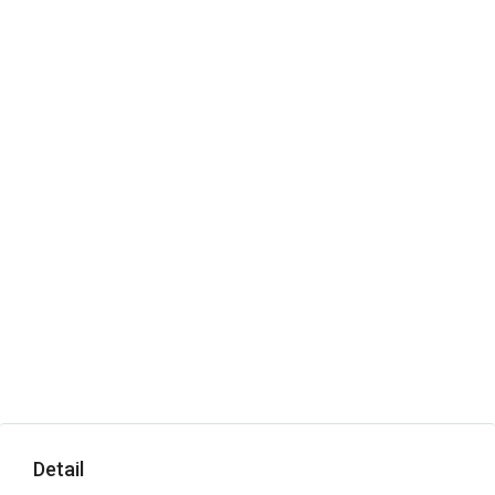
Detail