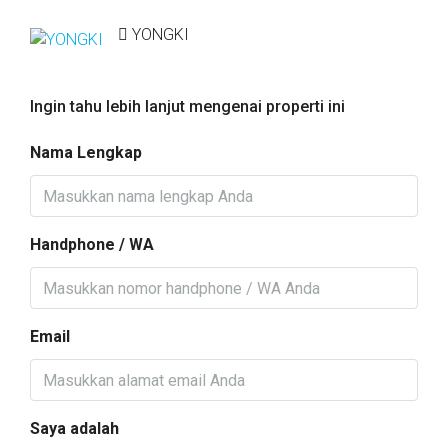
YONGKI
Ingin tahu lebih lanjut mengenai properti ini
Nama Lengkap
Handphone / WA
Email
Saya adalah