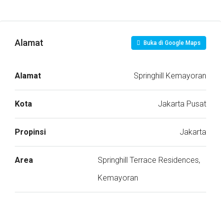
Alamat
Buka di Google Maps
Alamat
Springhill Kemayoran
Kota
Jakarta Pusat
Propinsi
Jakarta
Area
Springhill Terrace Residences,
Kemayoran