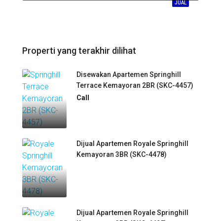
JUAL
Properti yang terakhir dilihat
Disewakan Apartemen Springhill
Terrace Kemayoran 2BR (SKC-4457)
Call
Dijual Apartemen Royale Springhill
Kemayoran 3BR (SKC-4478)
Dijual Apartemen Royale Springhill