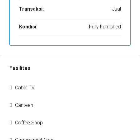
Transaksi:
Jual
Kondisi:
Fully Furnished
Fasilitas
Cable TV
Canteen
Coffee Shop