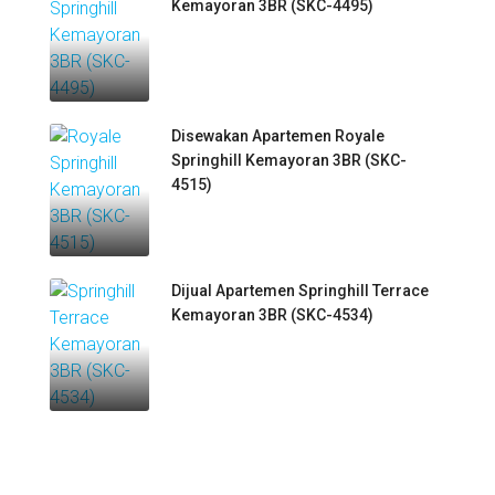
Kemayoran 3BR (SKC-4495)
Disewakan Apartemen Royale
Springhill Kemayoran 3BR (SKC-
4515)
Dijual Apartemen Springhill Terrace
Kemayoran 3BR (SKC-4534)