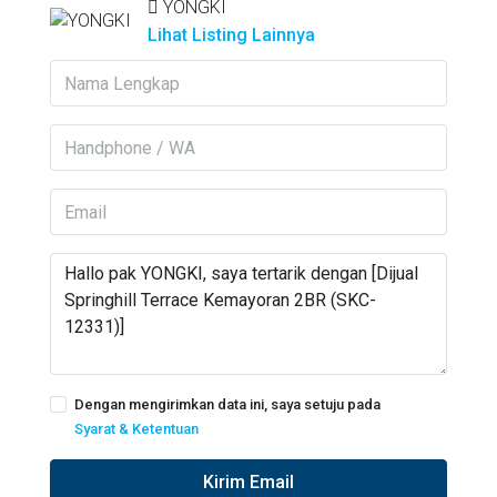
YONGKI
Lihat Listing Lainnya
Dengan mengirimkan data ini, saya setuju pada
Syarat & Ketentuan
Kirim Email