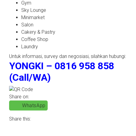
Gym
Sky Lounge
Minimarket
Salon
Cakery & Pastry
Coffee Shop
Laundry
Untuk informasi, survey dan negosiasi, silahkan hubungi:
YONGKI – 0816 958 858
(Call/WA)
Share on:
WhatsApp
Share this: