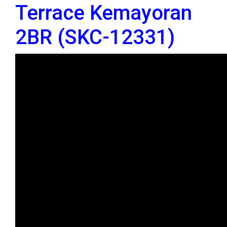
Terrace Kemayoran
2BR (SKC-12331)