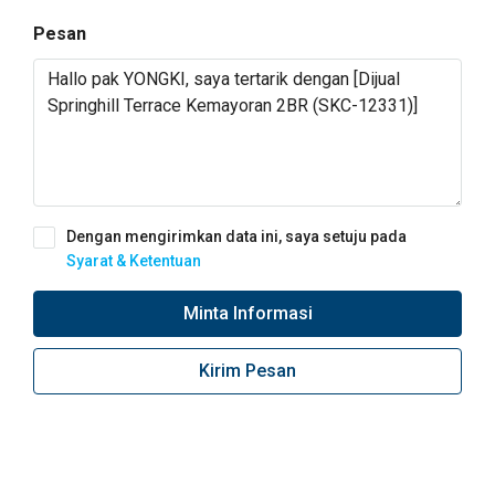
Pesan
Dengan mengirimkan data ini, saya setuju pada
Syarat & Ketentuan
Minta Informasi
Kirim Pesan