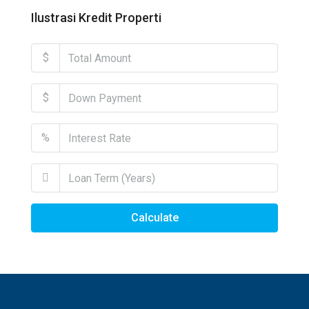
Ilustrasi Kredit Properti
$
$
%
Calculate