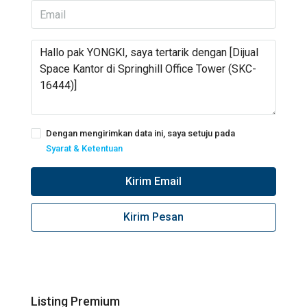
Dengan mengirimkan data ini, saya setuju pada
Syarat & Ketentuan
Kirim Email
Kirim Pesan
Listing Premium