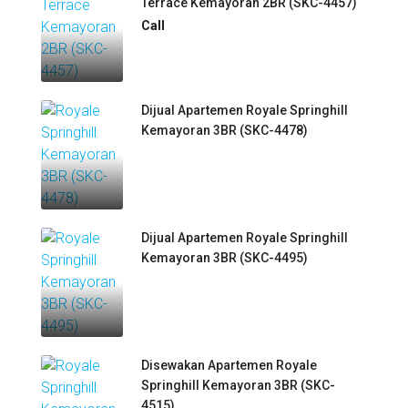
Terrace Kemayoran 2BR (SKC-4457)
Call
Dijual Apartemen Royale Springhill
Kemayoran 3BR (SKC-4478)
Dijual Apartemen Royale Springhill
Kemayoran 3BR (SKC-4495)
Disewakan Apartemen Royale
Springhill Kemayoran 3BR (SKC-
4515)