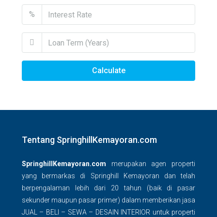
%
Calculate
Tentang SpringhillKemayoran.com
SpringhillKemayoran.com
merupakan agen properti
yang bermarkas di Springhill Kemayoran dan telah
berpengalaman lebih dari 20 tahun (baik di pasar
sekunder maupun pasar primer) dalam memberikan jasa
JUAL – BELI – SEWA – DESAIN INTERIOR untuk properti