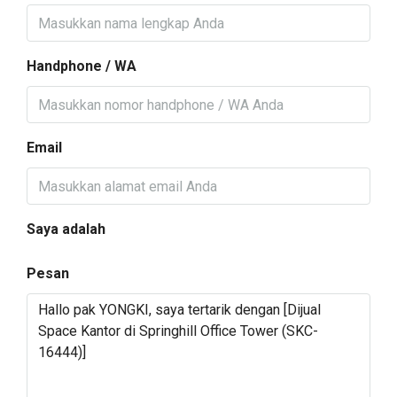
Handphone / WA
Email
Saya adalah
Pesan