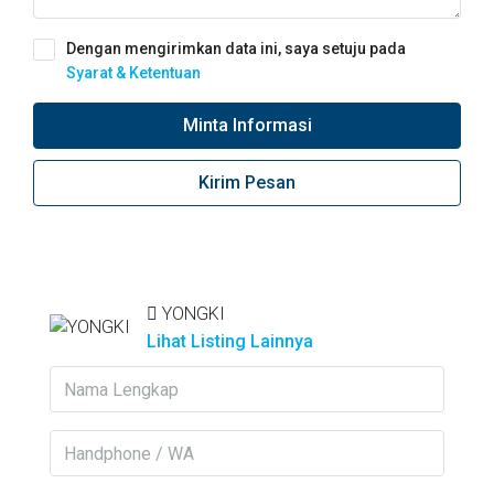
Dengan mengirimkan data ini, saya setuju pada
Syarat & Ketentuan
Minta Informasi
Kirim Pesan
YONGKI
Lihat Listing Lainnya