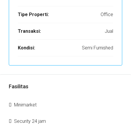
Tipe Properti:
Office
Transaksi:
Jual
Kondisi:
Semi Furnished
Fasilitas
Minimarket
Security 24 jam