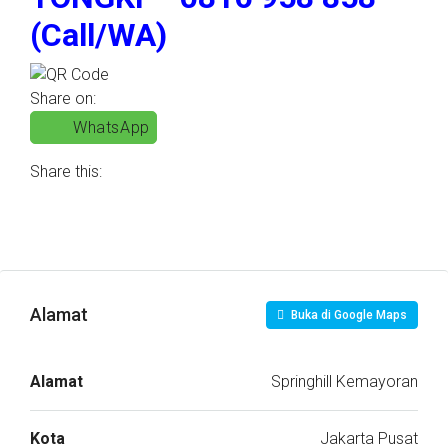
(Call/WA)
Share on:
WhatsApp
Share this:
Alamat
Buka di Google Maps
Alamat
Springhill Kemayoran
Kota
Jakarta Pusat