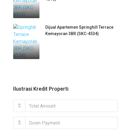
Dijual Apartemen Springhill Terrace
Kemayoran 3BR (SKC-4534)
Ilustrasi Kredit Properti
$
$