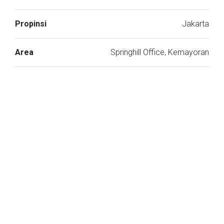
Propinsi
Jakarta
Area
Springhill Office, Kemayoran