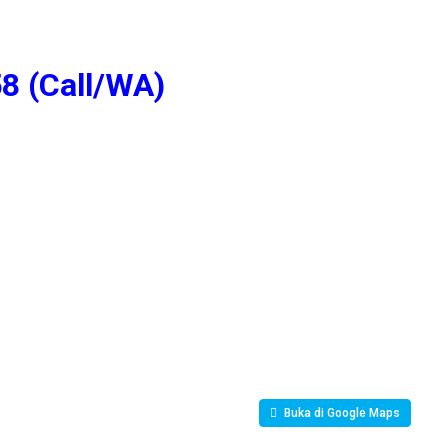
8 (Call/WA)
Buka di Google Maps