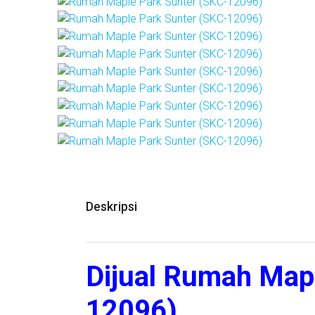
Deskripsi
Dijual Rumah Map
12096)