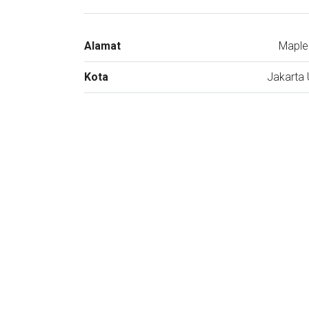
Alamat
Maple
Kota
Jakarta 