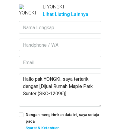
YONGKI
Lihat Listing Lainnya
Dengan mengirimkan data ini, saya setuju
pada
Syarat & Ketentuan