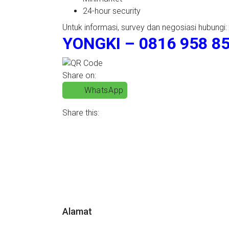
24-hour security
Untuk informasi, survey dan negosiasi hubungi:
YONGKI – 0816 958 85
Share on:
WhatsApp
Share this:
Alamat