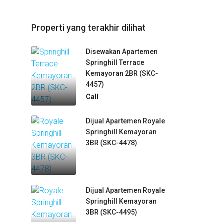
Properti yang terakhir dilihat
Disewakan Apartemen
Springhill Terrace
Kemayoran 2BR (SKC-
4457)
Call
Dijual Apartemen Royale
Springhill Kemayoran
3BR (SKC-4478)
Dijual Apartemen Royale
Springhill Kemayoran
3BR (SKC-4495)