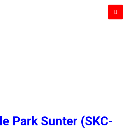
le Park Sunter (SKC-