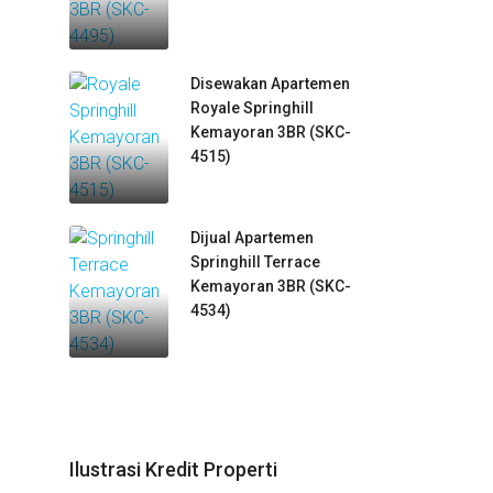
Disewakan Apartemen
Royale Springhill
Kemayoran 3BR (SKC-
4515)
Dijual Apartemen
Springhill Terrace
Kemayoran 3BR (SKC-
4534)
Ilustrasi Kredit Properti