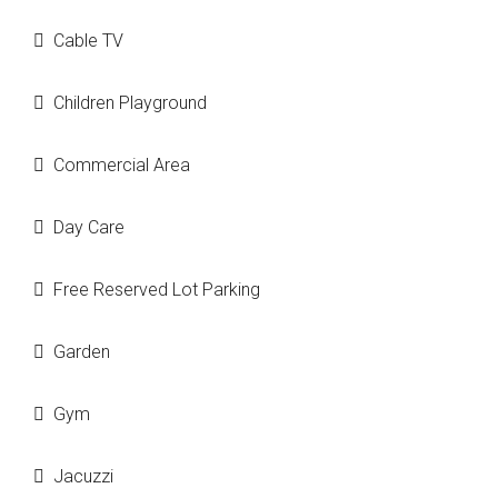
Cable TV
Children Playground
Commercial Area
Day Care
Free Reserved Lot Parking
Garden
Gym
Jacuzzi