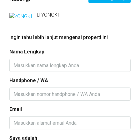
YONGKI
Ingin tahu lebih lanjut mengenai properti ini
Nama Lengkap
Handphone / WA
Email
Saya adalah