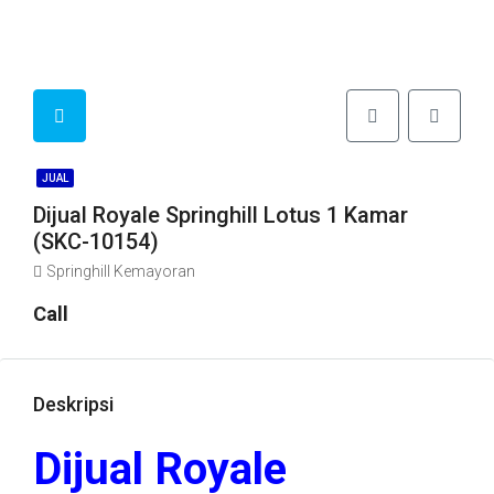
JUAL
Dijual Royale Springhill Lotus 1 Kamar
(SKC-10154)
Springhill Kemayoran
Call
Deskripsi
Dijual Royale