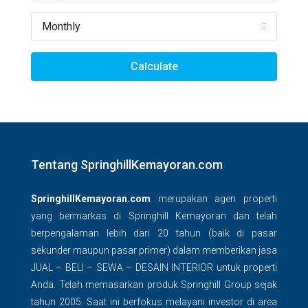
Monthly
Calculate
Tentang SpringhillKemayoran.com
SpringhillKemayoran.com
merupakan agen properti
yang bermarkas di Springhill Kemayoran dan telah
berpengalaman lebih dari 20 tahun (baik di pasar
sekunder maupun pasar primer) dalam memberikan jasa
JUAL – BELI – SEWA – DESAIN INTERIOR untuk properti
Anda. Telah memasarkan produk Springhill Group sejak
tahun 2005. Saat ini berfokus melayani investor di area