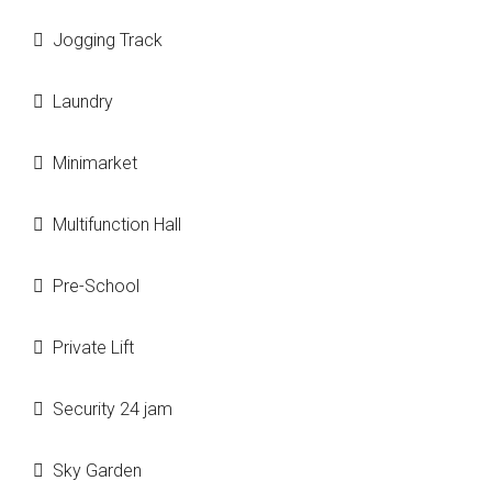
Jogging Track
Laundry
Minimarket
Multifunction Hall
Pre-School
Private Lift
Security 24 jam
Sky Garden