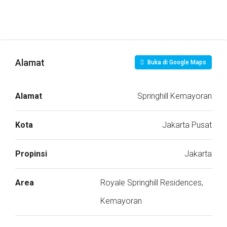
Alamat
Buka di Google Maps
Alamat
Springhill Kemayoran
Kota
Jakarta Pusat
Propinsi
Jakarta
Area
Royale Springhill Residences,
Kemayoran