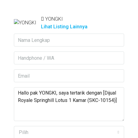
YONGKI
Lihat Listing Lainnya
Pilih