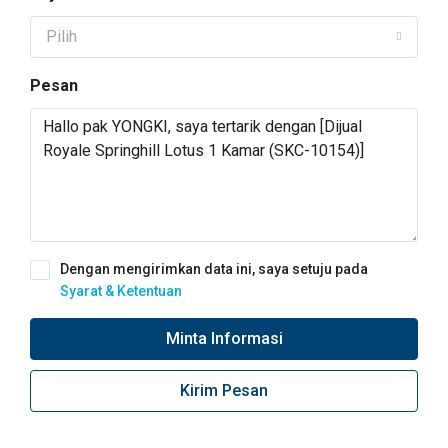
Pilih
Pesan
Dengan mengirimkan data ini, saya setuju pada
Syarat & Ketentuan
Minta Informasi
Kirim Pesan