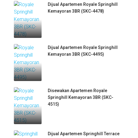
Dijual Apartemen Royale Springhill
Kemayoran 3BR (SKC-4478)
Dijual Apartemen Royale Springhill
Kemayoran 3BR (SKC-4495)
Disewakan Apartemen Royale
Springhill Kemayoran 3BR (SKC-
4515)
Dijual Apartemen Springhill Terrace