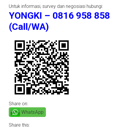
Untuk informasi, survey dan negosiasi hubungi:
YONGKI – 0816 958 858
(Call/WA)
Share on:
WhatsApp
Share this: