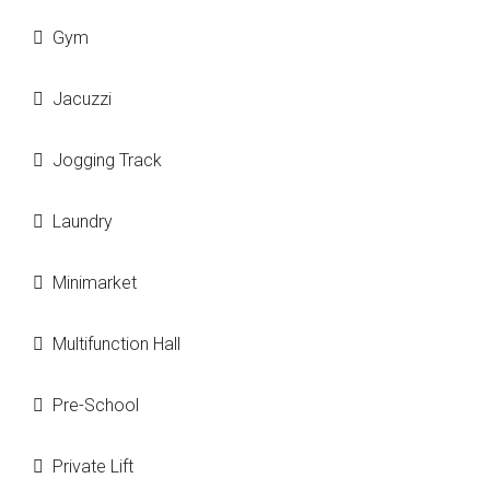
Gym
Jacuzzi
Jogging Track
Laundry
Minimarket
Multifunction Hall
Pre-School
Private Lift