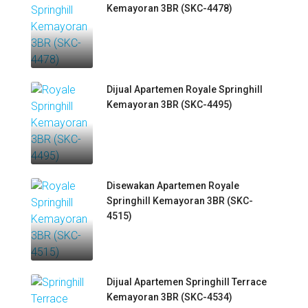
Kemayoran 3BR (SKC-4478)
Dijual Apartemen Royale Springhill
Kemayoran 3BR (SKC-4495)
Disewakan Apartemen Royale
Springhill Kemayoran 3BR (SKC-
4515)
Dijual Apartemen Springhill Terrace
Kemayoran 3BR (SKC-4534)