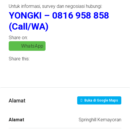
Untuk informasi, survey dan negosiasi hubungi:
YONGKI – 0816 958 858
(Call/WA)
Share on:
WhatsApp
Share this:
Alamat
Buka di Google Maps
Alamat
Springhill Kemayoran