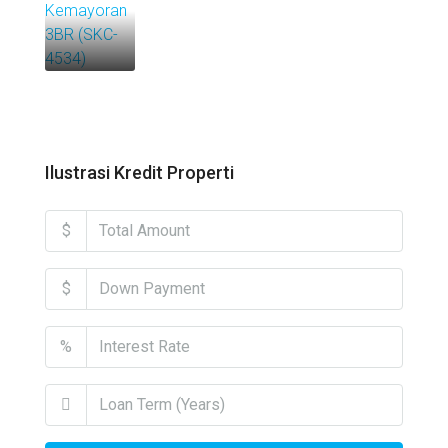
Ilustrasi Kredit Properti
$
$
%