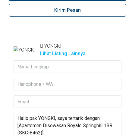
Kirim Pesan
YONGKI
Lihat Listing Lainnya