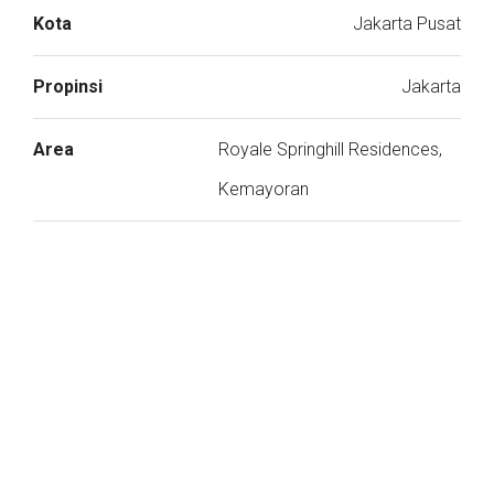
Kota
Jakarta Pusat
Propinsi
Jakarta
Area
Royale Springhill Residences,
Kemayoran