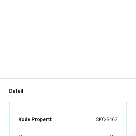
Detail
Kode Properti:
SKC-8462