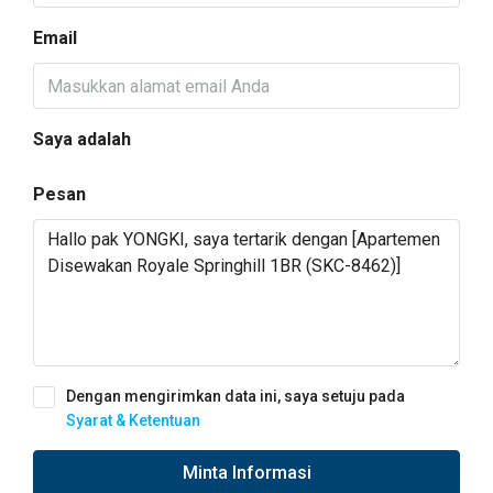
Email
Saya adalah
Pesan
Dengan mengirimkan data ini, saya setuju pada
Syarat & Ketentuan
Minta Informasi