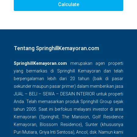
Calculate
Tentang SpringhillKemayoran.com
SpringhillKemayoran.com
merupakan agen properti
yang bermarkas di Springhill Kemayoran dan telah
berpengalaman lebih dari 20 tahun (baik di pasar
sekunder maupun pasar primer) dalam memberikan jasa
JUAL – BELI – SEWA – DESAIN INTERIOR untuk properti
Anda. Telah memasarkan produk Springhill Group sejak
tahun 2005. Saat ini berfokus melayani investor di area
Kemayoran (Springhill, The Mansion, Golf Residence
Kemayoran, Blossom Residence), Sunter (khususnya
Puri Mutiara, Griya Inti Sentosa), Ancol, dsk. Namun kami